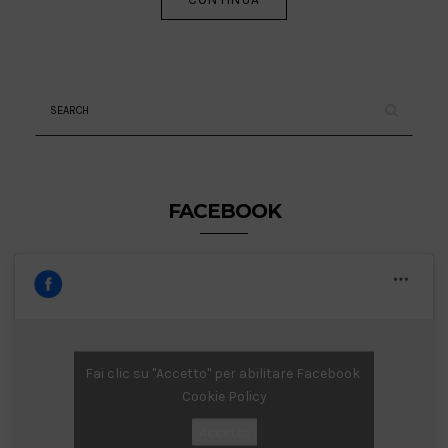
FACEBOOK
Fai clic su "Accetto" per abilitare Facebook
Cookie Policy
Accetto