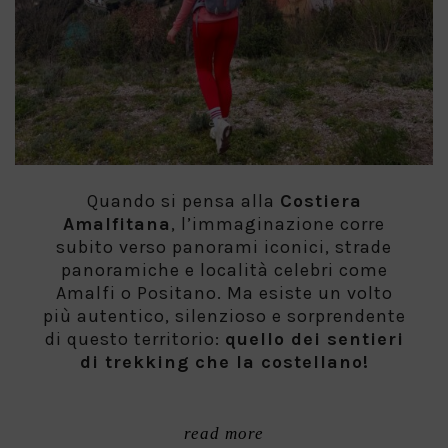
Quando si pensa alla
Costiera
Amalfitana
, l’immaginazione corre
subito verso panorami iconici, strade
panoramiche e località celebri come
Amalfi o Positano. Ma esiste un volto
più autentico, silenzioso e sorprendente
di questo territorio:
quello dei sentieri
di trekking che la costellano!
read more