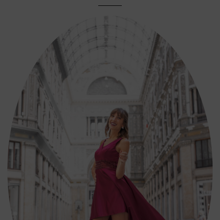
articoli