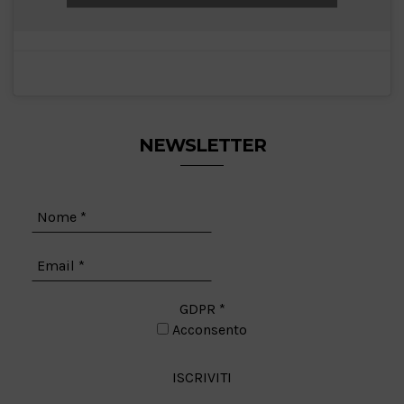
NEWSLETTER
GDPR
*
Acconsento