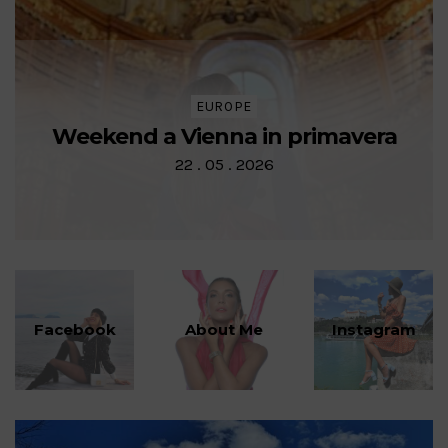
EUROPE
Weekend a Vienna in primavera
22 . 05 . 2026
Facebook
About Me
Instagram