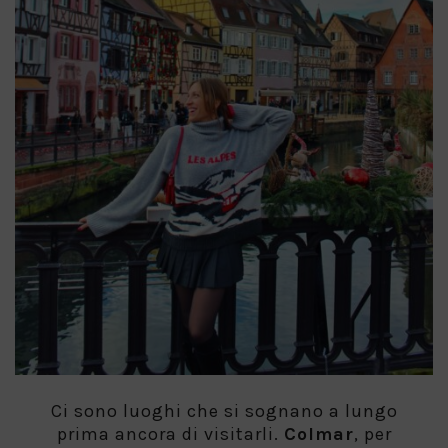
Ci sono luoghi che si sognano a lungo
prima ancora di visitarli.
Colmar
, per