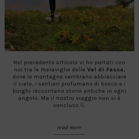
Nel precedente articolo vi ho portati con
noi tra le meraviglie della
Val di Fassa
,
dove le montagne sembrano abbracciare
il cielo, i sentieri profumano di bosco e i
borghi raccontano storie antiche in ogni
angolo. Ma il nostro viaggio non si è
concluso lì.
read more