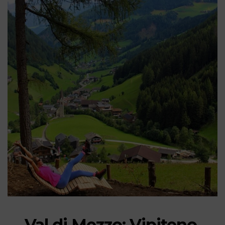
Val di Mezzo: Vipiteno,