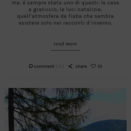
me, è sempre stata uno di questi: le case
a graticcio, le luci natalizie,
quell’atmosfera da fiaba che sembra
esistere solo nei racconti d’inverno.
read more
comment
[ 0 ]
share
10