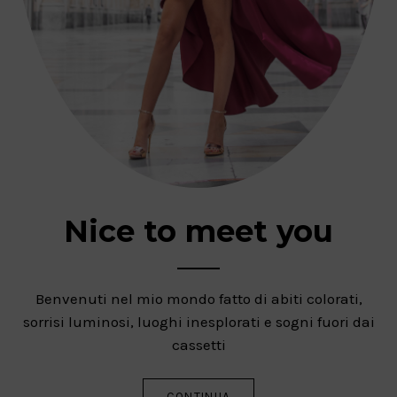
Nice to meet you
Benvenuti nel mio mondo fatto di abiti colorati,
sorrisi luminosi, luoghi inesplorati e sogni fuori dai
cassetti
CONTINUA