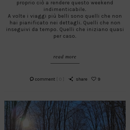
proprio ciò a rendere questo weekend
indimenticabile.
A volte i viaggi più belli sono quelli che non
hai pianificato nei dettagli. Quelli che non
inseguivi da tempo. Quelli che iniziano quasi
per caso.
read more
comment
[ 0 ]
share
9